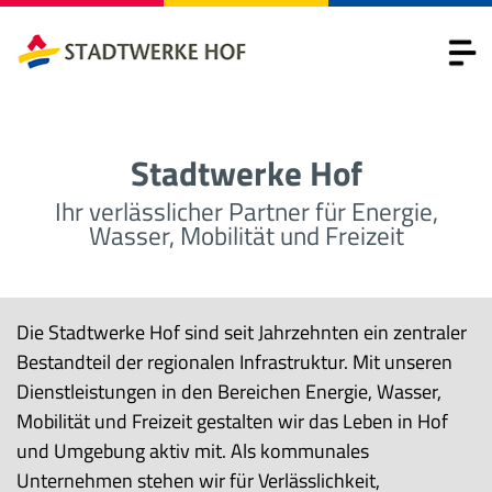
Stadtwerke Hof
Ihr verlässlicher Partner für Energie,
Wasser, Mobilität und Freizeit
Die Stadtwerke Hof sind seit Jahrzehnten ein zentraler
Bestandteil der regionalen Infrastruktur. Mit unseren
Dienstleistungen in den Bereichen Energie, Wasser,
Mobilität und Freizeit gestalten wir das Leben in Hof
und Umgebung aktiv mit. Als kommunales
Unternehmen stehen wir für Verlässlichkeit,