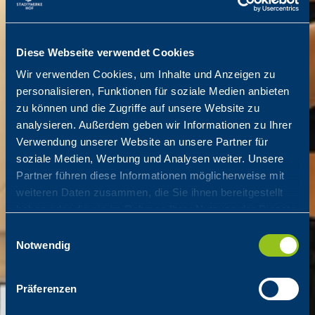
Diese Webseite verwendet Cookies
Wir verwenden Cookies, um Inhalte und Anzeigen zu
personalisieren, Funktionen für soziale Medien anbieten
zu können und die Zugriffe auf unsere Website zu
analysieren. Außerdem geben wir Informationen zu Ihrer
Verwendung unserer Website an unsere Partner für
soziale Medien, Werbung und Analysen weiter. Unsere
Partner führen diese Informationen möglicherweise mit
weiteren Daten zusammen, die Sie ihnen bereitgestellt
haben oder die sie im Rahmen Ihrer Nutzung der Dienste
gesammelt haben.
Einwilligungsauswahl
Notwendig
Präferenzen