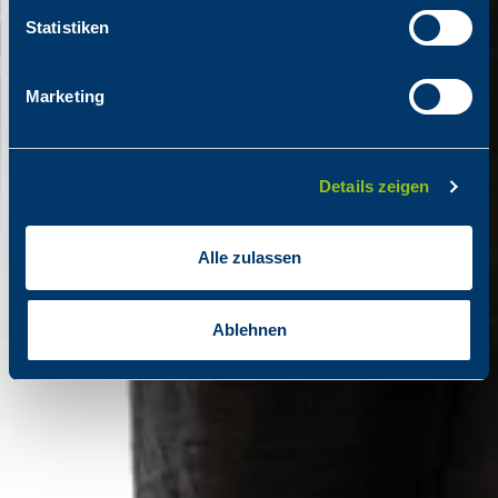
Statistiken
Marketing
Details zeigen
Alle zulassen
Ablehnen