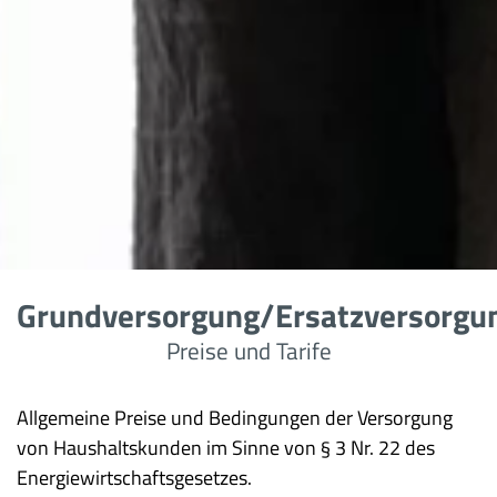
Grundversorgung/Ersatzversorgu
Preise und Tarife
Allgemeine Preise und Bedingungen der Versorgung
von Haushaltskunden im Sinne von § 3 Nr. 22 des
Energiewirtschaftsgesetzes.