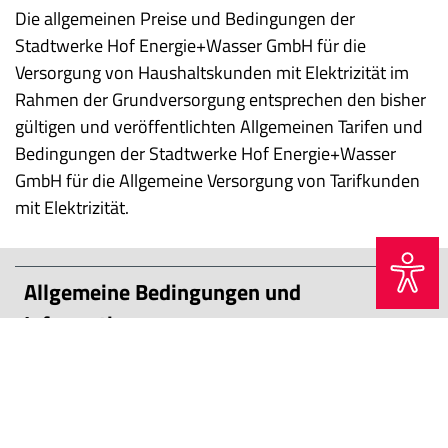
Die allgemeinen Preise und Bedingungen der
Stadtwerke Hof Energie+Wasser GmbH für die
Versorgung von Haushaltskunden mit Elektrizität im
Rahmen der Grundversorgung entsprechen den bisher
gültigen und veröffentlichten Allgemeinen Tarifen und
Bedingungen der Stadtwerke Hof Energie+Wasser
GmbH für die Allgemeine Versorgung von Tarifkunden
mit Elektrizität.
Allgemeine Bedingungen und
Informationen:
Preisblatt Übergangsversorgung § 38
a EnWG