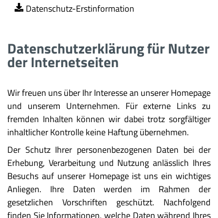
Datenschutz-Erstinformation
Datenschutzerklärung für Nutzer
der Internetseiten
Wir freuen uns über Ihr Interesse an unserer Homepage
und unserem Unternehmen. Für externe Links zu
fremden Inhalten können wir dabei trotz sorgfältiger
inhaltlicher Kontrolle keine Haftung übernehmen.
Der Schutz Ihrer personenbezogenen Daten bei der
Erhebung, Verarbeitung und Nutzung anlässlich Ihres
Besuchs auf unserer Homepage ist uns ein wichtiges
Anliegen. Ihre Daten werden im Rahmen der
gesetzlichen Vorschriften geschützt. Nachfolgend
finden Sie Informationen, welche Daten während Ihres