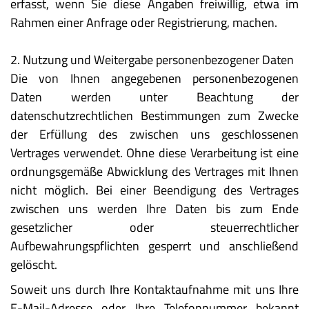
erfasst, wenn Sie diese Angaben freiwillig, etwa im
Rahmen einer Anfrage oder Registrierung, machen.
2. Nutzung und Weitergabe personenbezogener Daten
Die von Ihnen angegebenen personenbezogenen
Daten werden unter Beachtung der
datenschutzrechtlichen Bestimmungen zum Zwecke
der Erfüllung des zwischen uns geschlossenen
Vertrages verwendet. Ohne diese Verarbeitung ist eine
ordnungsgemäße Abwicklung des Vertrages mit Ihnen
nicht möglich. Bei einer Beendigung des Vertrages
zwischen uns werden Ihre Daten bis zum Ende
gesetzlicher oder steuerrechtlicher
Aufbewahrungspflichten gesperrt und anschließend
gelöscht.
Soweit uns durch Ihre Kontaktaufnahme mit uns Ihre
E-Mail-Adresse oder Ihre Telefonnummer bekannt