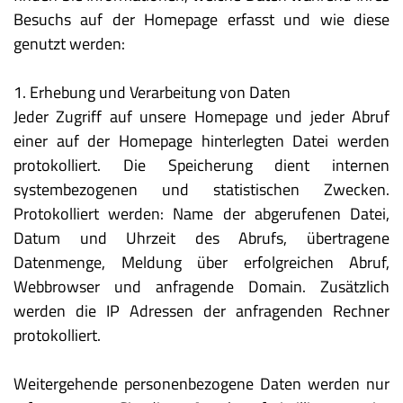
Besuchs auf der Homepage erfasst und wie diese
genutzt werden:
1. Erhebung und Verarbeitung von Daten
Jeder Zugriff auf unsere Homepage und jeder Abruf
einer auf der Homepage hinterlegten Datei werden
protokolliert. Die Speicherung dient internen
systembezogenen und statistischen Zwecken.
Protokolliert werden: Name der abgerufenen Datei,
Datum und Uhrzeit des Abrufs, übertragene
Datenmenge, Meldung über erfolgreichen Abruf,
Webbrowser und anfragende Domain. Zusätzlich
werden die IP Adressen der anfragenden Rechner
protokolliert.
Weitergehende personenbezogene Daten werden nur