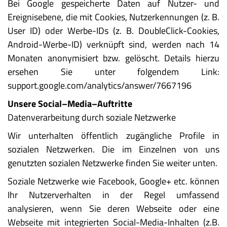
Bei Google gespeicherte Daten auf Nutzer- und
Ereignisebene, die mit Cookies, Nutzerkennungen (z. B.
User ID) oder Werbe-IDs (z. B. DoubleClick-Cookies,
Android-Werbe-ID) verknüpft sind, werden nach 14
Monaten anonymisiert bzw. gelöscht. Details hierzu
ersehen Sie unter folgendem Link:
support.google.com/analytics/answer/7667196
Unsere Social–Media–Auftritte
Datenverarbeitung durch soziale Netzwerke
Wir unterhalten öffentlich zugängliche Profile in
sozialen Netzwerken. Die im Einzelnen von uns
genutzten sozialen Netzwerke finden Sie weiter unten.
Soziale Netzwerke wie Facebook, Google+ etc. können
Ihr Nutzerverhalten in der Regel umfassend
analysieren, wenn Sie deren Webseite oder eine
Webseite mit integrierten Social-Media-Inhalten (z.B.