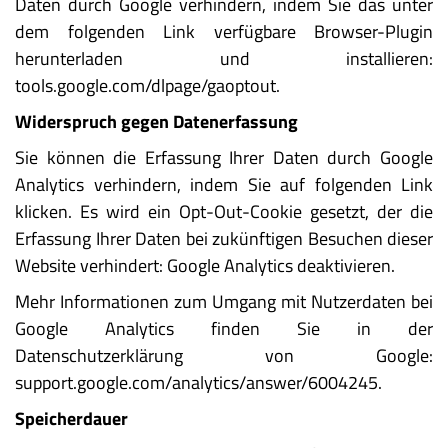
Daten durch Google verhindern, indem Sie das unter
dem folgenden Link verfügbare Browser-Plugin
herunterladen und installieren:
tools.google.com/dlpage/gaoptout.
Widerspruch gegen Datenerfassung
Sie können die Erfassung Ihrer Daten durch Google
Analytics verhindern, indem Sie auf folgenden Link
klicken. Es wird ein Opt-Out-Cookie gesetzt, der die
Erfassung Ihrer Daten bei zukünftigen Besuchen dieser
Website verhindert: Google Analytics deaktivieren.
Mehr Informationen zum Umgang mit Nutzerdaten bei
Google Analytics finden Sie in der
Datenschutzerklärung von Google:
support.google.com/analytics/answer/6004245
.
Speicherdauer