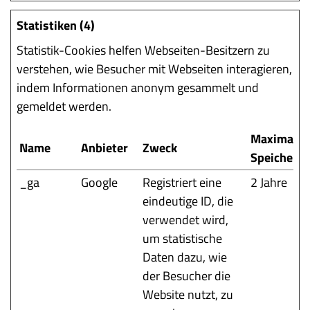
Statistiken (4)
Statistik-Cookies helfen Webseiten-Besitzern zu
verstehen, wie Besucher mit Webseiten interagieren,
indem Informationen anonym gesammelt und
gemeldet werden.
Maximale
Name
Anbieter
Zweck
Speicherd
_ga
Google
Registriert eine
2 Jahre
eindeutige ID, die
verwendet wird,
um statistische
Daten dazu, wie
der Besucher die
Website nutzt, zu