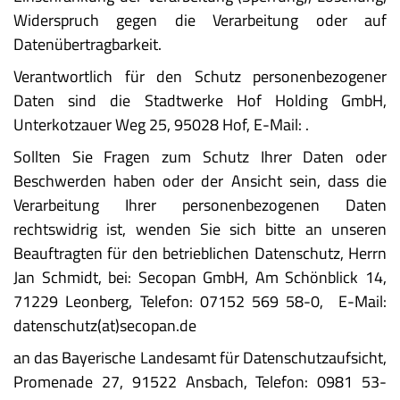
Widerspruch gegen die Verarbeitung oder auf
Datenübertragbarkeit.
Verantwortlich für den Schutz personenbezogener
Daten sind die Stadtwerke Hof Holding GmbH,
Unterkotzauer Weg 25, 95028 Hof, E-Mail: .
Sollten Sie Fragen zum Schutz Ihrer Daten oder
Beschwerden haben oder der Ansicht sein, dass die
Verarbeitung Ihrer personenbezogenen Daten
rechtswidrig ist, wenden Sie sich bitte an unseren
Beauftragten für den betrieblichen Datenschutz, Herrn
Jan Schmidt, bei: Secopan GmbH, Am Schönblick 14,
71229 Leonberg, Telefon: 07152 569 58-0, E-Mail:
datenschutz(at)secopan.de
an das Bayerische Landesamt für Datenschutzaufsicht,
Promenade 27, 91522 Ansbach, Telefon: 0981 53-