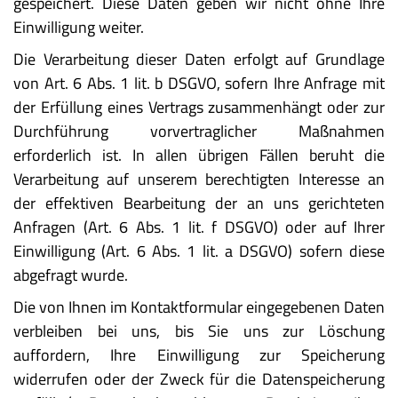
gespeichert. Diese Daten geben wir nicht ohne Ihre
Einwilligung weiter.
Die Verarbeitung dieser Daten erfolgt auf Grundlage
von Art. 6 Abs. 1 lit. b DSGVO, sofern Ihre Anfrage mit
der Erfüllung eines Vertrags zusammenhängt oder zur
Durchführung vorvertraglicher Maßnahmen
erforderlich ist. In allen übrigen Fällen beruht die
Verarbeitung auf unserem berechtigten Interesse an
der effektiven Bearbeitung der an uns gerichteten
Anfragen (Art. 6 Abs. 1 lit. f DSGVO) oder auf Ihrer
Einwilligung (Art. 6 Abs. 1 lit. a DSGVO) sofern diese
abgefragt wurde.
Die von Ihnen im Kontaktformular eingegebenen Daten
verbleiben bei uns, bis Sie uns zur Löschung
auffordern, Ihre Einwilligung zur Speicherung
widerrufen oder der Zweck für die Datenspeicherung