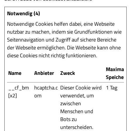
Notwendig (4)
Notwendige Cookies helfen dabei, eine Webseite
nutzbar zu machen, indem sie Grundfunktionen wie
Seitennavigation und Zugriff auf sichere Bereiche
der Webseite ermöglichen. Die Webseite kann ohne
diese Cookies nicht richtig funktionieren.
Maximale
Name
Anbieter
Zweck
Speicherd
__cf_bm
hcaptcha.c
Dieser Cookie wird
1 Tag
[x2]
om
verwendet, um
zwischen
Menschen und
Bots zu
unterscheiden.