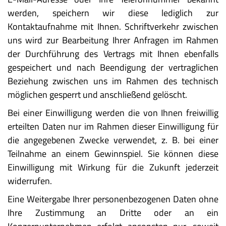
werden, speichern wir diese lediglich zur
Kontaktaufnahme mit Ihnen. Schriftverkehr zwischen
uns wird zur Bearbeitung Ihrer Anfragen im Rahmen
der Durchführung des Vertrags mit Ihnen ebenfalls
gespeichert und nach Beendigung der vertraglichen
Beziehung zwischen uns im Rahmen des technisch
möglichen gesperrt und anschließend gelöscht.
Bei einer Einwilligung werden die von Ihnen freiwillig
erteilten Daten nur im Rahmen dieser Einwilligung für
die angegebenen Zwecke verwendet, z. B. bei einer
Teilnahme an einem Gewinnspiel. Sie können diese
Einwilligung mit Wirkung für die Zukunft jederzeit
widerrufen.
Eine Weitergabe Ihrer personenbezogenen Daten ohne
Ihre Zustimmung an Dritte oder an ein