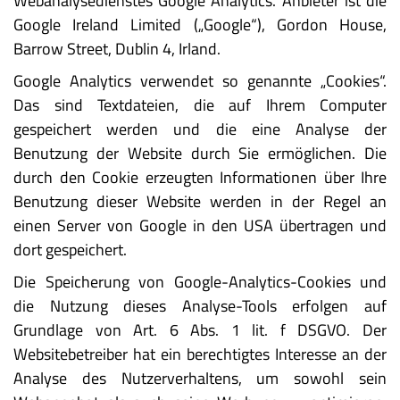
Webanalysedienstes Google Analytics. Anbieter ist die
Google Ireland Limited („Google“), Gordon House,
Barrow Street, Dublin 4, Irland.
Google Analytics verwendet so genannte „Cookies“.
Das sind Textdateien, die auf Ihrem Computer
gespeichert werden und die eine Analyse der
Benutzung der Website durch Sie ermöglichen. Die
durch den Cookie erzeugten Informationen über Ihre
Benutzung dieser Website werden in der Regel an
einen Server von Google in den USA übertragen und
dort gespeichert.
Die Speicherung von Google-Analytics-Cookies und
die Nutzung dieses Analyse-Tools erfolgen auf
Grundlage von Art. 6 Abs. 1 lit. f DSGVO. Der
Websitebetreiber hat ein berechtigtes Interesse an der
Analyse des Nutzerverhaltens, um sowohl sein