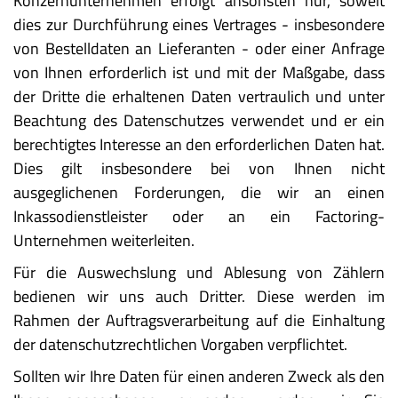
Konzernunternehmen erfolgt ansonsten nur, soweit
dies zur Durchführung eines Vertrages - insbesondere
von Bestelldaten an Lieferanten - oder einer Anfrage
von Ihnen erforderlich ist und mit der Maßgabe, dass
der Dritte die erhaltenen Daten vertraulich und unter
Beachtung des Datenschutzes verwendet und er ein
berechtigtes Interesse an den erforderlichen Daten hat.
Dies gilt insbesondere bei von Ihnen nicht
ausgeglichenen Forderungen, die wir an einen
Inkassodienstleister oder an ein Factoring-
Unternehmen weiterleiten.
Für die Auswechslung und Ablesung von Zählern
bedienen wir uns auch Dritter. Diese werden im
Rahmen der Auftragsverarbeitung auf die Einhaltung
der datenschutzrechtlichen Vorgaben verpflichtet.
Sollten wir Ihre Daten für einen anderen Zweck als den