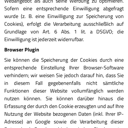
Webangebot als auch seine Werbung zu optimieren.
Sofern eine entsprechende Einwilligung abgefragt
wurde (z. B. eine Einwilligung zur Speicherung von
Cookies), erfolgt die Verarbeitung ausschließlich auf
Grundlage von Art. 6 Abs. 1 lit. a DSGVO; die
Einwilligung ist jederzeit widerrufbar.
Browser Plugin
Sie können die Speicherung der Cookies durch eine
entsprechende Einstellung Ihrer Browser-Software
verhindern; wir weisen Sie jedoch darauf hin, dass Sie
in diesem Fall gegebenenfalls nicht sämtliche
Funktionen dieser Website vollumfänglich werden
nutzen können. Sie können darüber hinaus die
Erfassung der durch den Cookie erzeugten und auf Ihre
Nutzung der Website bezogenen Daten (inkl. Ihrer IP-
Adresse) an Google sowie die Verarbeitung dieser