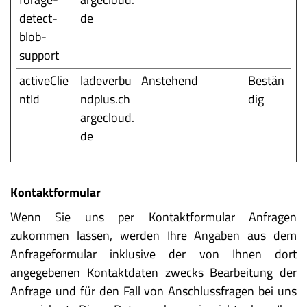
detect-
de
blob-
support
activeClie
ladeverbu
Anstehend
Bestän
ntId
ndplus.ch
dig
argecloud.
de
Kontaktformular
Wenn Sie uns per Kontaktformular Anfragen
zukommen lassen, werden Ihre Angaben aus dem
Anfrageformular inklusive der von Ihnen dort
angegebenen Kontaktdaten zwecks Bearbeitung der
Anfrage und für den Fall von Anschlussfragen bei uns