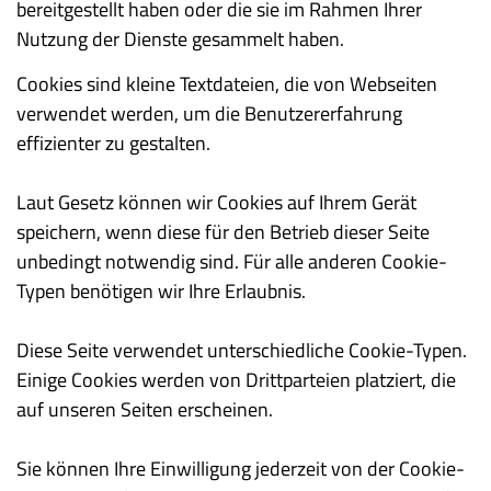
bereitgestellt haben oder die sie im Rahmen Ihrer
Nutzung der Dienste gesammelt haben.
Cookies sind kleine Textdateien, die von Webseiten
verwendet werden, um die Benutzererfahrung
effizienter zu gestalten.
Laut Gesetz können wir Cookies auf Ihrem Gerät
speichern, wenn diese für den Betrieb dieser Seite
unbedingt notwendig sind. Für alle anderen Cookie-
Typen benötigen wir Ihre Erlaubnis.
Diese Seite verwendet unterschiedliche Cookie-Typen.
Einige Cookies werden von Drittparteien platziert, die
auf unseren Seiten erscheinen.
Sie können Ihre Einwilligung jederzeit von der Cookie-