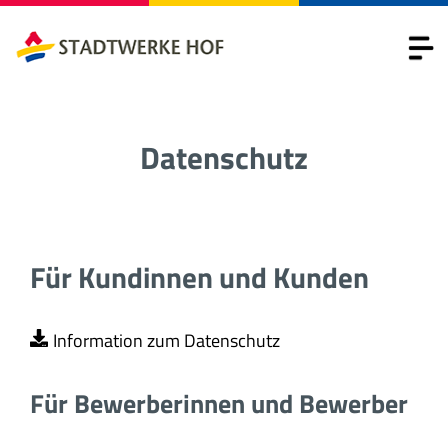
Datenschutz
Für Kundinnen und Kunden
Information zum Datenschutz
Für Bewerberinnen und Bewerber