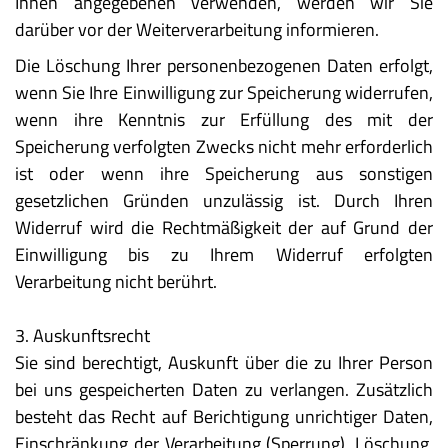
Ihnen angegebenen verwenden, werden wir Sie
darüber vor der Weiterverarbeitung informieren.
Die Löschung Ihrer personenbezogenen Daten erfolgt,
wenn Sie Ihre Einwilligung zur Speicherung widerrufen,
wenn ihre Kenntnis zur Erfüllung des mit der
Speicherung verfolgten Zwecks nicht mehr erforderlich
ist oder wenn ihre Speicherung aus sonstigen
gesetzlichen Gründen unzulässig ist. Durch Ihren
Widerruf wird die Rechtmäßigkeit der auf Grund der
Einwilligung bis zu Ihrem Widerruf erfolgten
Verarbeitung nicht berührt.
3. Auskunftsrecht
Sie sind berechtigt, Auskunft über die zu Ihrer Person
bei uns gespeicherten Daten zu verlangen. Zusätzlich
besteht das Recht auf Berichtigung unrichtiger Daten,
Einschränkung der Verarbeitung (Sperrung), Löschung,