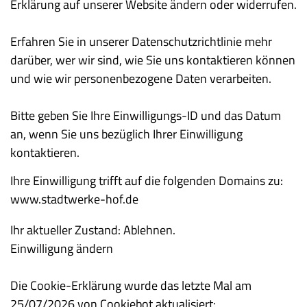
Erklärung auf unserer Website ändern oder widerrufen.
Erfahren Sie in unserer Datenschutzrichtlinie mehr
darüber, wer wir sind, wie Sie uns kontaktieren können
und wie wir personenbezogene Daten verarbeiten.
Bitte geben Sie Ihre Einwilligungs-ID und das Datum
an, wenn Sie uns bezüglich Ihrer Einwilligung
kontaktieren.
Ihre Einwilligung trifft auf die folgenden Domains zu:
www.stadtwerke-hof.de
Ihr aktueller Zustand: Ablehnen.
Einwilligung ändern
Die Cookie-Erklärung wurde das letzte Mal am
25/07/2026 von
Cookiebot
aktualisiert: