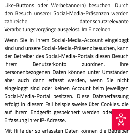
Like-Buttons oder Werbebannern) besuchen. Durch
den Besuch unserer Social-Media-Präsenzen werden
zahlreiche datenschutzrelevante
Verarbeitungsvorgänge ausgelöst. Im Einzelnen:
Wenn Sie in Ihrem Social-Media-Account eingeloggt
sind und unsere Social-Media-Präsenz besuchen, kann
der Betreiber des Social-Media-Portals diesen Besuch
Ihrem Benutzerkonto zuordnen. Ihre
personenbezogenen Daten können unter Umständen
aber auch dann erfasst werden, wenn Sie nicht
eingeloggt sind oder keinen Account beim jeweiligen
Social-Media-Portal besitzen. Diese Datenerfassung
erfolgt in diesem Fall beispielsweise über Cookies, die
auf Ihrem Endgerät gespeichert werden oder durch
Erfassung Ihrer IP-Adresse.
Mit Hilfe der so erfassten Daten können die Betreiber