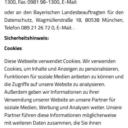
1300, Fax: 0981 98-1300, E-Mail:
oder an den Bayerischen Landesbeauftragten für den
Datenschutz, Wagmüllerstraße 18, 80538 München,
Telefon 089 21 26 72 0, E-Mail: .
Sicherheitshinweis:
Cookies
Diese Webseite verwendet Cookies. Wir verwenden
Cookies, um Inhalte und Anzeigen zu personalisieren,
Funktionen für soziale Medien anbieten zu können und
die Zugriffe auf unsere Website zu analysieren.
Außerdem geben wir Informationen zu Ihrer
Verwendung unserer Website an unsere Partner für
soziale Medien, Werbung und Analysen weiter. Unsere
Partner führen diese Informationen möglicherweise
mit weiteren Daten zusammen, die Sie ihnen