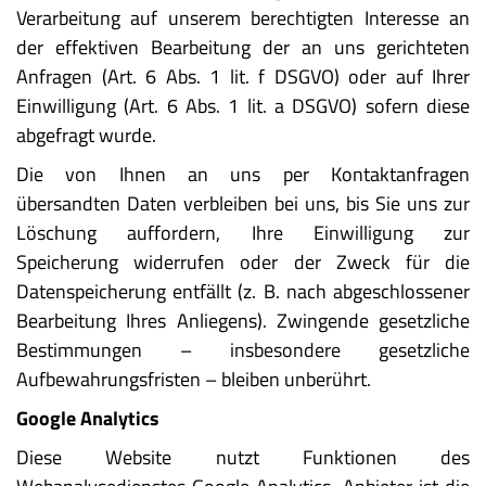
Verarbeitung auf unserem berechtigten Interesse an
der effektiven Bearbeitung der an uns gerichteten
Anfragen (Art. 6 Abs. 1 lit. f DSGVO) oder auf Ihrer
Einwilligung (Art. 6 Abs. 1 lit. a DSGVO) sofern diese
abgefragt wurde.
Die von Ihnen an uns per Kontaktanfragen
übersandten Daten verbleiben bei uns, bis Sie uns zur
Löschung auffordern, Ihre Einwilligung zur
Speicherung widerrufen oder der Zweck für die
Datenspeicherung entfällt (z. B. nach abgeschlossener
Bearbeitung Ihres Anliegens). Zwingende gesetzliche
Bestimmungen – insbesondere gesetzliche
Aufbewahrungsfristen – bleiben unberührt.
Google Analytics
Diese Website nutzt Funktionen des