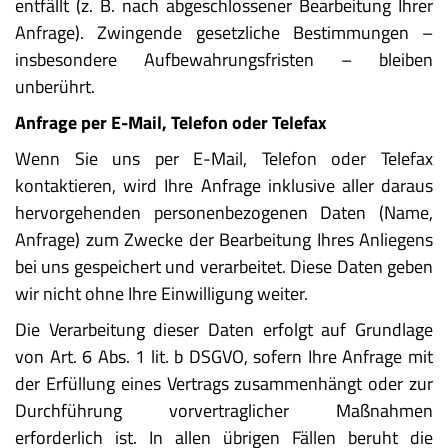
entfällt (z. B. nach abgeschlossener Bearbeitung Ihrer
Anfrage). Zwingende gesetzliche Bestimmungen –
insbesondere Aufbewahrungsfristen – bleiben
unberührt.
Anfrage per E-Mail, Telefon oder Telefax
Wenn Sie uns per E-Mail, Telefon oder Telefax
kontaktieren, wird Ihre Anfrage inklusive aller daraus
hervorgehenden personenbezogenen Daten (Name,
Anfrage) zum Zwecke der Bearbeitung Ihres Anliegens
bei uns gespeichert und verarbeitet. Diese Daten geben
wir nicht ohne Ihre Einwilligung weiter.
Die Verarbeitung dieser Daten erfolgt auf Grundlage
von Art. 6 Abs. 1 lit. b DSGVO, sofern Ihre Anfrage mit
der Erfüllung eines Vertrags zusammenhängt oder zur
Durchführung vorvertraglicher Maßnahmen
erforderlich ist. In allen übrigen Fällen beruht die