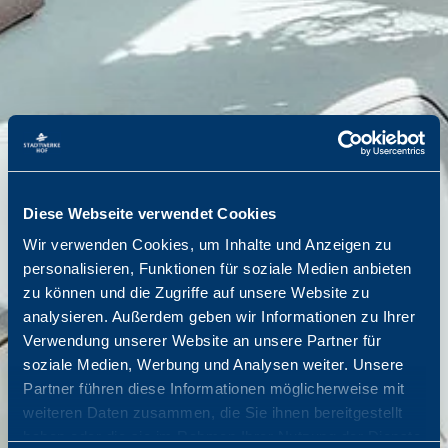
Diese Webseite verwendet Cookies
Wir verwenden Cookies, um Inhalte und Anzeigen zu
personalisieren, Funktionen für soziale Medien anbieten
zu können und die Zugriffe auf unsere Website zu
analysieren. Außerdem geben wir Informationen zu Ihrer
Verwendung unserer Website an unsere Partner für
soziale Medien, Werbung und Analysen weiter. Unsere
Partner führen diese Informationen möglicherweise mit
weiteren Daten zusammen, die Sie ihnen bereitgestellt
haben oder die sie im Rahmen Ihrer Nutzung der Dienste